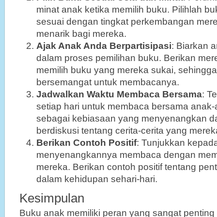
minat anak ketika memilih buku. Pilihlah b
sesuai dengan tingkat perkembangan mere
menarik bagi mereka.
Ajak Anak Anda Berpartisipasi
: Biarkan a
dalam proses pemilihan buku. Berikan me
memilih buku yang mereka sukai, sehingga
bersemangat untuk membacanya.
Jadwalkan Waktu Membaca Bersama
: T
setiap hari untuk membaca bersama anak-a
sebagai kebiasaan yang menyenangkan da
berdiskusi tentang cerita-cerita yang mere
Berikan Contoh Positif
: Tunjukkan kepad
menyenangkannya membaca dengan memba
mereka. Berikan contoh positif tentang p
dalam kehidupan sehari-hari.
Kesimpulan
Buku anak memiliki peran yang sangat pentin