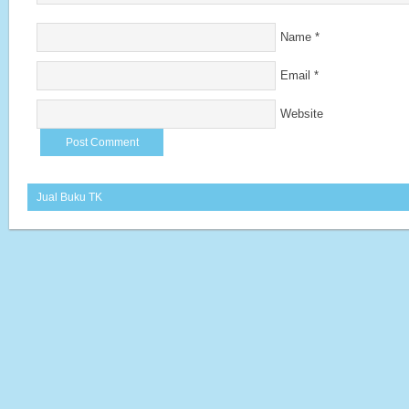
Name
*
Email
*
Website
Jual Buku TK