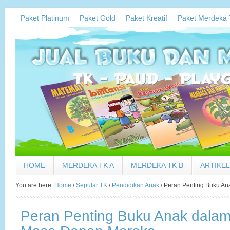
Paket Platinum
Paket Gold
Paket Kreatif
Paket Merdeka 
HOME
MERDEKA TK A
MERDEKA TK B
ARTIKEL
You are here:
Home
/
Seputar TK
/
Pendidikan Anak
/
Peran Penting Buku A
Peran Penting Buku Anak dala