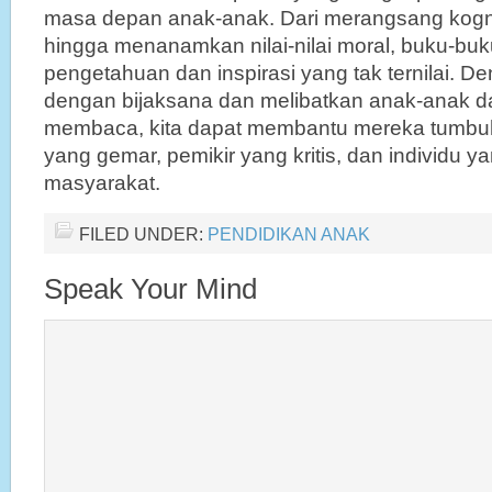
masa depan anak-anak. Dari merangsang kognit
hingga menanamkan nilai-nilai moral, buku-buk
pengetahuan dan inspirasi yang tak ternilai. D
dengan bijaksana dan melibatkan anak-anak 
membaca, kita dapat membantu mereka tumbu
yang gemar, pemikir yang kritis, dan individu 
masyarakat.
FILED UNDER:
PENDIDIKAN ANAK
Speak Your Mind