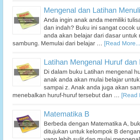
Mengenal dan Latihan Menul
Anda ingin anak anda memiliki tuli
dan indah? Buku ini sangat cocok 
anda akan belajar dari dasar untuk
sambung. Memulai dari belajar …
[Read More...
Latihan Mengenal Huruf dan
Di dalam buku Latihan mengenal hu
anak anda akan mulai belajar untuk
sampai z. Anak anda juga akan samb
menebalkan huruf-huruf tersebut dan …
[Read 
Matematika B
Berbeda dengan Matematika A, buk
ditujukan untuk kelompok B dengan 
yang lebih sulit dan mulai mengena