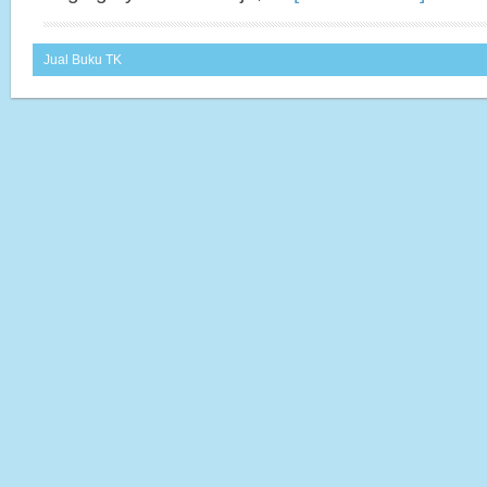
Jual Buku TK