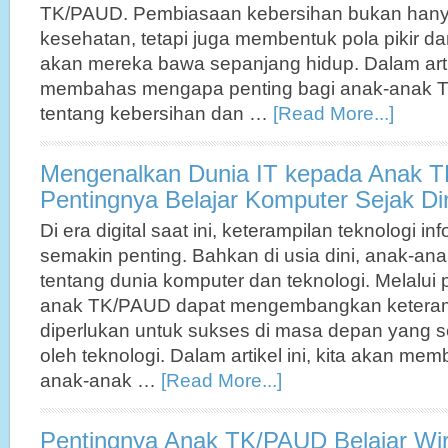
TK/PAUD. Pembiasaan kebersihan bukan hany
kesehatan, tetapi juga membentuk pola pikir dan
akan mereka bawa sepanjang hidup. Dalam artike
membahas mengapa penting bagi anak-anak T
tentang kebersihan dan …
[Read More...]
Mengenalkan Dunia IT kepada Anak 
Pentingnya Belajar Komputer Sejak Di
Di era digital saat ini, keterampilan teknologi in
semakin penting. Bahkan di usia dini, anak-ana
tentang dunia komputer dan teknologi. Melalui 
anak TK/PAUD dapat mengembangkan keteram
diperlukan untuk sukses di masa depan yang 
oleh teknologi. Dalam artikel ini, kita akan m
anak-anak …
[Read More...]
Pentingnya Anak TK/PAUD Belajar Wi