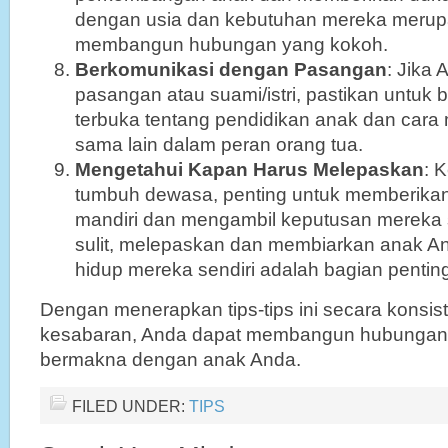
dengan usia dan kebutuhan mereka merup
membangun hubungan yang kokoh.
Berkomunikasi dengan Pasangan
: Jika 
pasangan atau suami/istri, pastikan untuk
terbuka tentang pendidikan anak dan car
sama lain dalam peran orang tua.
Mengetahui Kapan Harus Melepaskan
: 
tumbuh dewasa, penting untuk memberika
mandiri dan mengambil keputusan mereka 
sulit, melepaskan dan membiarkan anak A
hidup mereka sendiri adalah bagian pentin
Dengan menerapkan tips-tips ini secara konsi
kesabaran, Anda dapat membangun hubungan 
bermakna dengan anak Anda.
FILED UNDER:
TIPS