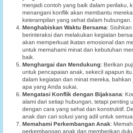
menjadi contoh yang baik dalam perilaku, 
menangani konflik akan membantu mere
keterampilan yang sehat dalam hubungan.
Menghabiskan Waktu Bersama
: Sisihka
berinteraksi dan melakukan kegiatan bersa
akan memperkuat ikatan emosional dan 
untuk memahami minat dan kebutuhan mer
baik.
Menghargai dan Mendukung
: Berikan p
untuk pencapaian anak, sekecil apapun it
dalam kegiatan dan minat mereka, bahkan ji
apa yang Anda sukai.
Mengatasi Konflik dengan Bijaksana
: Ko
alami dari setiap hubungan, tetapi penting
dengan cara yang sehat dan konstruktif.
anak dan cari solusi yang adil untuk semua
Memahami Perkembangan Anak
: Memah
perkembangan anak dan memberikan duku