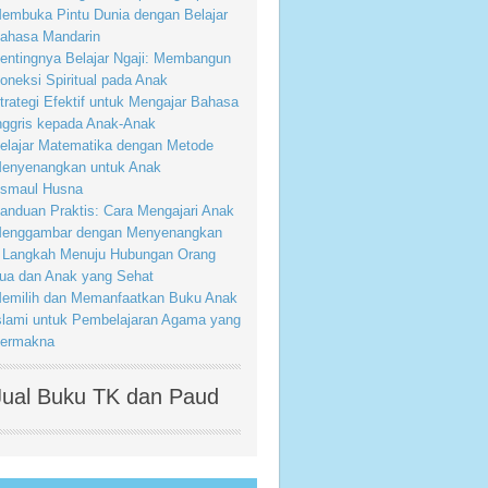
embuka Pintu Dunia dengan Belajar
ahasa Mandarin
entingnya Belajar Ngaji: Membangun
oneksi Spiritual pada Anak
trategi Efektif untuk Mengajar Bahasa
nggris kepada Anak-Anak
elajar Matematika dengan Metode
enyenangkan untuk Anak
smaul Husna
anduan Praktis: Cara Mengajari Anak
enggambar dengan Menyenangkan
 Langkah Menuju Hubungan Orang
ua dan Anak yang Sehat
emilih dan Memanfaatkan Buku Anak
slami untuk Pembelajaran Agama yang
ermakna
Jual Buku TK dan Paud