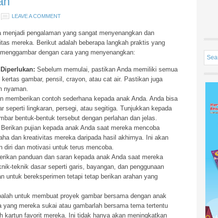
an
LEAVE A COMMENT
a menjadi pengalaman yang sangat menyenangkan dan
tas mereka. Berikut adalah beberapa langkah praktis yang
 menggambar dengan cara yang menyenangkan:
Diperlukan:
Sebelum memulai, pastikan Anda memiliki semua
 kertas gambar, pensil, crayon, atau cat air. Pastikan juga
an nyaman.
n memberikan contoh sederhana kepada anak Anda. Anda bisa
 seperti lingkaran, persegi, atau segitiga. Tunjukkan kepada
ar bentuk-bentuk tersebut dengan perlahan dan jelas.
Berikan pujian kepada anak Anda saat mereka mencoba
 dan kreativitas mereka daripada hasil akhirnya. Ini akan
diri dan motivasi untuk terus mencoba.
rikan panduan dan saran kepada anak Anda saat mereka
ik-teknik dasar seperti garis, bayangan, dan penggunaan
 untuk bereksperimen tetapi tetap berikan arahan yang
alah untuk membuat proyek gambar bersama dengan anak
a yang mereka sukai atau gambarlah bersama tema tertentu
oh kartun favorit mereka. Ini tidak hanya akan meningkatkan