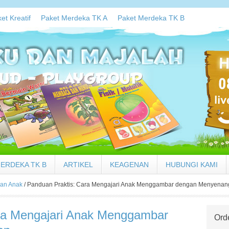
et Kreatif
Paket Merdeka TK A
Paket Merdeka TK B
ERDEKA TK B
ARTIKEL
KEAGENAN
HUBUNGI KAMI
kan Anak
/
Panduan Praktis: Cara Mengajari Anak Menggambar dengan Menyenan
ra Mengajari Anak Menggambar
Ord