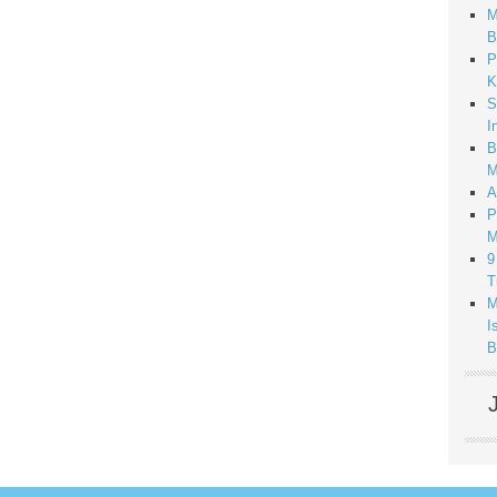
M
B
P
K
S
I
B
M
A
P
M
9
T
M
I
B