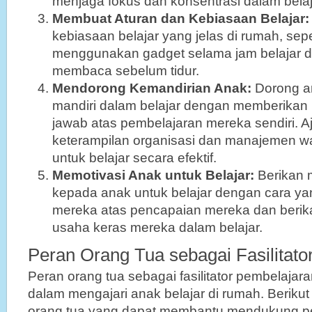
menjaga fokus dan konsentrasi dalam belaj
Membuat Aturan dan Kebiasaan Belajar:
kebiasaan belajar yang jelas di rumah, sepe
menggunakan gadget selama jam belajar 
membaca sebelum tidur.
Mendorong Kemandirian Anak:
Dorong a
mandiri dalam belajar dengan memberikan
jawab atas pembelajaran mereka sendiri. 
keterampilan organisasi dan manajemen wa
untuk belajar secara efektif.
Memotivasi Anak untuk Belajar:
Berikan 
kepada anak untuk belajar dengan cara yang
mereka atas pencapaian mereka dan berik
usaha keras mereka dalam belajar.
Peran Orang Tua sebagai Fasilitato
Peran orang tua sebagai fasilitator pembelajar
dalam mengajari anak belajar di rumah. Beriku
orang tua yang dapat membantu mendukung p