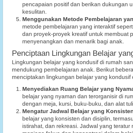
pencapaian positif dan berikan dukungan 
kesulitan.
Menggunakan Metode Pembelajaran yang 
metode pembelajaran yang interaktif sepert
dan proyek-proyek kreatif untuk membuat 
menyenangkan dan menarik bagi anak.
Penciptaan Lingkungan Belajar yang
Lingkungan belajar yang kondusif di rumah san
mendukung pembelajaran anak. Berikut bebera
menciptakan lingkungan belajar yang kondusif 
Menyediakan Ruang Belajar yang Nyam
belajar yang nyaman dan terorganisir di ru
dengan meja, kursi, buku-buku, dan alat tul
Mengatur Jadwal Belajar yang Konsisten
belajar yang konsisten dan disiplin, termas
istirahat, dan rekreasi. Jadwal yang terat