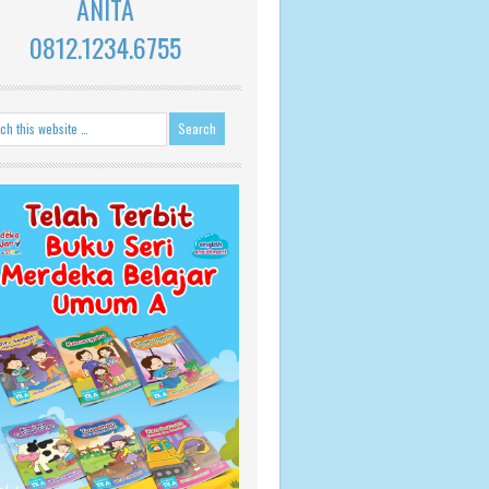
ANITA
0812.1234.6755