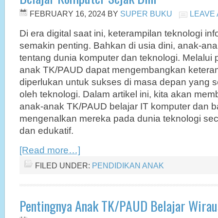
FEBRUARY 16, 2024
BY
SUPER BUKU
LEAVE
Di era digital saat ini, keterampilan teknologi in
semakin penting. Bahkan di usia dini, anak-ana
tentang dunia komputer dan teknologi. Melalui 
anak TK/PAUD dapat mengembangkan keteram
diperlukan untuk sukses di masa depan yang 
oleh teknologi. Dalam artikel ini, kita akan m
anak-anak TK/PAUD belajar IT komputer dan 
mengenalkan mereka pada dunia teknologi s
dan edukatif.
[Read more…]
FILED UNDER:
PENDIDIKAN ANAK
Pentingnya Anak TK/PAUD Belajar Wirau