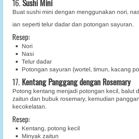
16.
Sushi Mini
Buat sushi mini dengan menggunakan nori, nasi
ian seperti telur dadar dan potongan sayuran.
Resep:
Nori
Nasi
Telur dadar
Potongan sayuran (wortel, timun, kacang po
17.
Kentang Panggang dengan Rosemary
Potong kentang menjadi potongan kecil, balut 
zaitun dan bubuk rosemary, kemudian pangga
kecokelatan.
Resep:
Kentang, potong kecil
Minyak zaitun