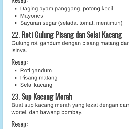
Daging ayam panggang, potong kecil
Mayones
Sayuran segar (selada, tomat, mentimun)
22.
Roti Gulung Pisang dan Selai Kacang
Gulung roti gandum dengan pisang matang dan
isinya.
Resep:
Roti gandum
Pisang matang
Selai kacang
23.
Sup Kacang Merah
Buat sup kacang merah yang lezat dengan ca
wortel, dan bawang bombay.
Resep: