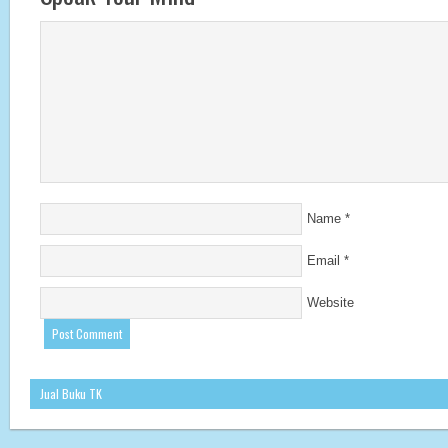
Name
*
Email
*
Website
Jual Buku TK