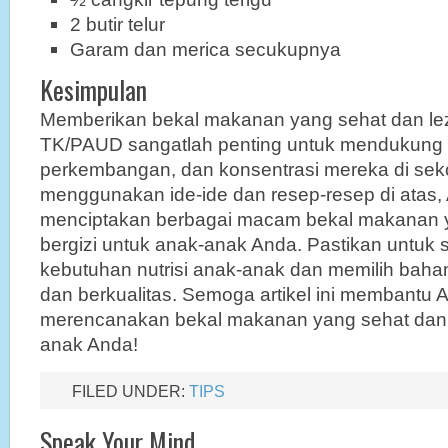
2 butir telur
Garam dan merica secukupnya
Kesimpulan
Memberikan bekal makanan yang sehat dan le
TK/PAUD sangatlah penting untuk mendukung
perkembangan, dan konsentrasi mereka di sek
menggunakan ide-ide dan resep-resep di atas,
menciptakan berbagai macam bekal makanan y
bergizi untuk anak-anak Anda. Pastikan untuk
kebutuhan nutrisi anak-anak dan memilih bah
dan berkualitas. Semoga artikel ini membantu
merencanakan bekal makanan yang sehat dan 
anak Anda!
FILED UNDER:
TIPS
Speak Your Mind