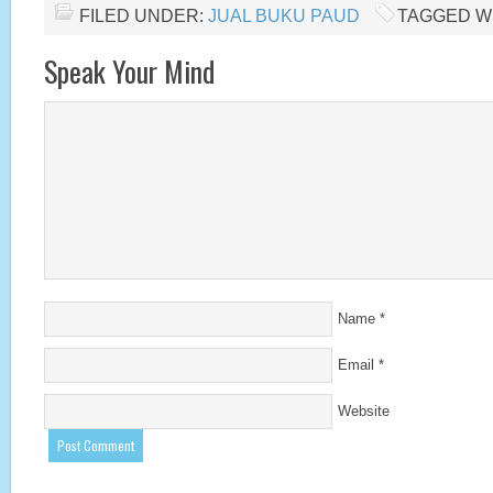
FILED UNDER:
JUAL BUKU PAUD
TAGGED W
Speak Your Mind
Name
*
Email
*
Website