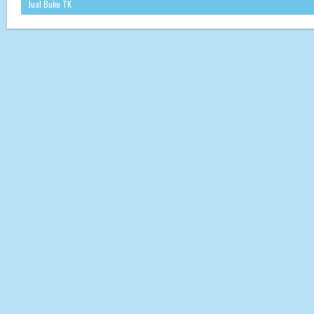
Jual Buku TK